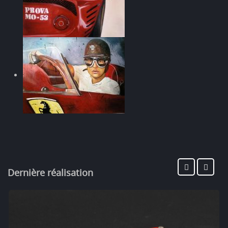
Dernière réalisation