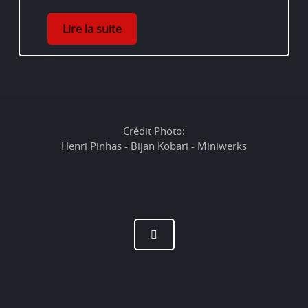
Lire la suite
Crédit Photo:
Henri Pinhas - Bijan Kobari - Miniwerks