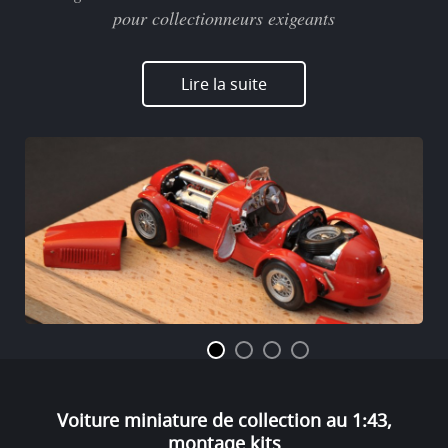
pour collectionneurs exigeants
Lire la suite
Voiture miniature de collection au 1:43,
montage kits