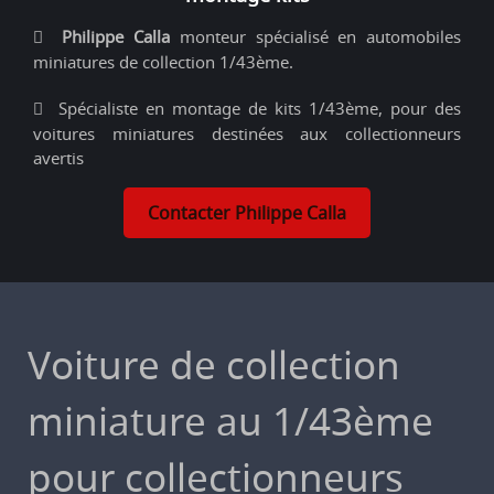
Philippe Calla
monteur spécialisé en automobiles
miniatures de collection 1/43ème.
Spécialiste en montage de kits 1/43ème, pour des
voitures miniatures destinées aux collectionneurs
avertis
Contacter Philippe Calla
Voiture de collection
miniature au 1/43ème
pour collectionneurs