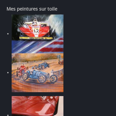
Mes peintures sur toile