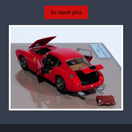
En savoir plus