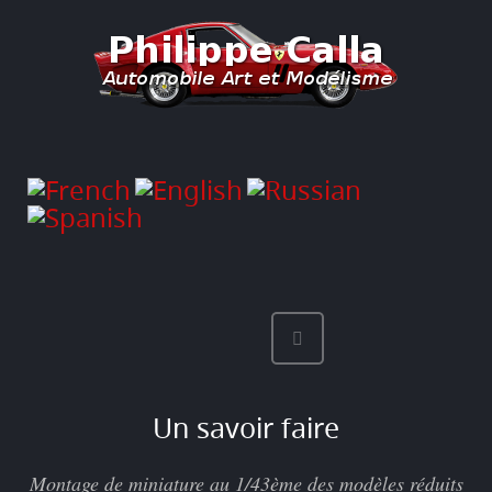
Un savoir faire
Montage de miniature au 1/43ème des modèles réduits