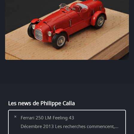
Les news de Philippe Calla
Ferrari 250 LM Feeling 43
Décembre 2013 Les recherches commencent,...